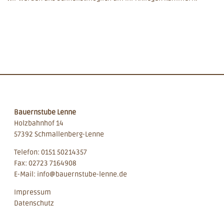
Bauernstube Lenne
Holzbahnhof 14
57392 Schmallenberg-Lenne
Telefon:
0151 50214357
Fax: 02723 7164908
E-Mail:
info@bauernstube-lenne.de
Impressum
Datenschutz