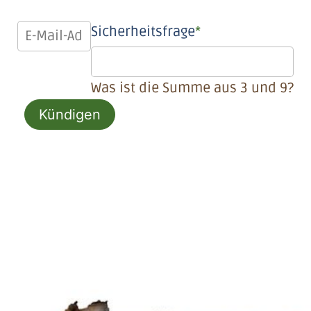
Sicherheitsfrage
*
Was ist die Summe aus 3 und 9?
Kündigen