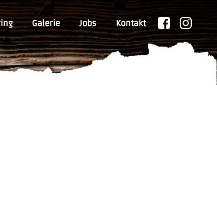
ing
Galerie
Jobs
Kontakt